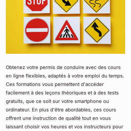
Obtenez votre permis de conduire avec des cours
en ligne flexibles, adaptés à votre emploi du temps.
Ces formations vous permettent d'accéder
facilement à des leçons théoriques et à des tests
gratuits, que ce soit sur votre smartphone ou
ordinateur. En plus d'être abordables, ces cours
offrent une instruction de qualité tout en vous
laissant choisir vos heures et vos instructeurs pour