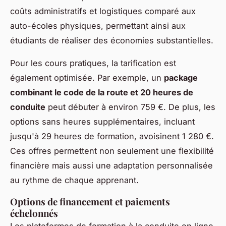
coûts administratifs et logistiques comparé aux
auto-écoles physiques, permettant ainsi aux
étudiants de réaliser des économies substantielles.
Pour les cours pratiques, la tarification est
également optimisée. Par exemple, un
package
combinant le code de la route et 20 heures de
conduite
peut débuter à environ 759 €. De plus, les
options sans heures supplémentaires, incluant
jusqu'à 29 heures de formation, avoisinent 1 280 €.
Ces offres permettent non seulement une flexibilité
financière mais aussi une adaptation personnalisée
au rythme de chaque apprenant.
Options de financement et paiements
échelonnés
Les plateformes de formation à la conduite en ligne,