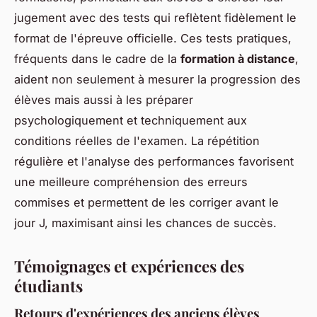
jugement avec des tests qui reflètent fidèlement le
format de l'épreuve officielle. Ces tests pratiques,
fréquents dans le cadre de la
formation à distance
,
aident non seulement à mesurer la progression des
élèves mais aussi à les préparer
psychologiquement et techniquement aux
conditions réelles de l'examen. La répétition
régulière et l'analyse des performances favorisent
une meilleure compréhension des erreurs
commises et permettent de les corriger avant le
jour J, maximisant ainsi les chances de succès.
Témoignages et expériences des
étudiants
Retours d'expériences des anciens élèves