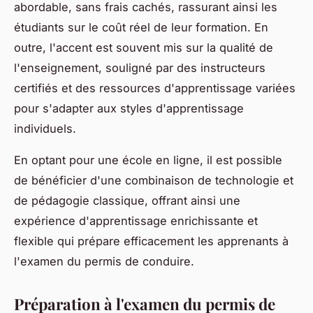
abordable, sans frais cachés, rassurant ainsi les
étudiants sur le coût réel de leur formation. En
outre, l'accent est souvent mis sur la qualité de
l'enseignement, souligné par des instructeurs
certifiés et des ressources d'apprentissage variées
pour s'adapter aux styles d'apprentissage
individuels.
En optant pour une école en ligne, il est possible
de bénéficier d'une combinaison de technologie et
de pédagogie classique, offrant ainsi une
expérience d'apprentissage enrichissante et
flexible qui prépare efficacement les apprenants à
l'examen du permis de conduire.
Préparation à l'examen du permis de