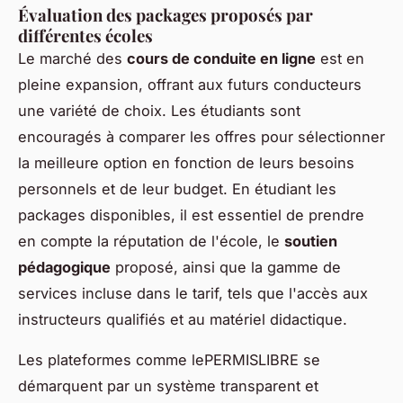
Évaluation des packages proposés par
différentes écoles
Le marché des
cours de conduite en ligne
est en
pleine expansion, offrant aux futurs conducteurs
une variété de choix. Les étudiants sont
encouragés à comparer les offres pour sélectionner
la meilleure option en fonction de leurs besoins
personnels et de leur budget. En étudiant les
packages disponibles, il est essentiel de prendre
en compte la réputation de l'école, le
soutien
pédagogique
proposé, ainsi que la gamme de
services incluse dans le tarif, tels que l'accès aux
instructeurs qualifiés et au matériel didactique.
Les plateformes comme lePERMISLIBRE se
démarquent par un système transparent et