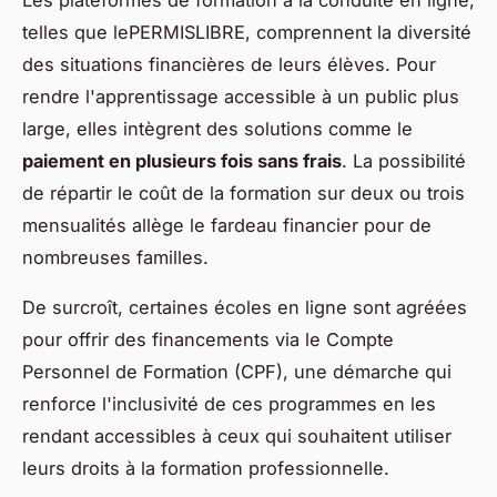
telles que lePERMISLIBRE, comprennent la diversité
des situations financières de leurs élèves. Pour
rendre l'apprentissage accessible à un public plus
large, elles intègrent des solutions comme le
paiement en plusieurs fois sans frais
. La possibilité
de répartir le coût de la formation sur deux ou trois
mensualités allège le fardeau financier pour de
nombreuses familles.
De surcroît, certaines écoles en ligne sont agréées
pour offrir des financements via le Compte
Personnel de Formation (CPF), une démarche qui
renforce l'inclusivité de ces programmes en les
rendant accessibles à ceux qui souhaitent utiliser
leurs droits à la formation professionnelle.