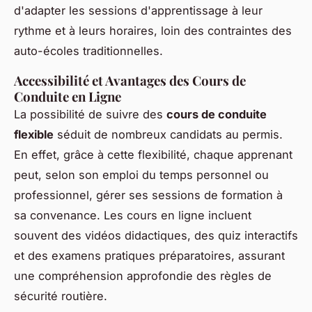
d'adapter les sessions d'apprentissage à leur
rythme et à leurs horaires, loin des contraintes des
auto-écoles traditionnelles.
Accessibilité et Avantages des Cours de
Conduite en Ligne
La possibilité de suivre des
cours de conduite
flexible
séduit de nombreux candidats au permis.
En effet, grâce à cette flexibilité, chaque apprenant
peut, selon son emploi du temps personnel ou
professionnel, gérer ses sessions de formation à
sa convenance. Les cours en ligne incluent
souvent des vidéos didactiques, des quiz interactifs
et des examens pratiques préparatoires, assurant
une compréhension approfondie des règles de
sécurité routière.