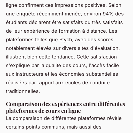
ligne confirment ces impressions positives. Selon
une enquête récemment menée, environ 94% des
étudiants déclarent être satisfaits ou très satisfaits
de leur expérience de formation à distance. Les
plateformes telles que Stych, avec des scores
notablement élevés sur divers sites d'évaluation,
illustrent bien cette tendance. Cette satisfaction
s'explique par la qualité des cours, l'accès facile
aux instructeurs et les économies substantielles
réalisées par rapport aux écoles de conduite
traditionnelles.
Comparaison des expériences entre différentes
plateformes de cours en ligne
La comparaison de différentes plateformes révèle
certains points communs, mais aussi des