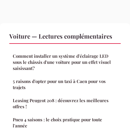
Voiture — Lectures complémentaires
Comment installer un système d'éclairage LED
sous le châssis d'une voiture pour un effet visuel
saisissant?
5 raisons d'opter pour un taxi à Caen pour vos
trajets
Leasing Peugeot 208 : découvrez les meilleures
offres !
Pneu 4 saisons : le choix pratique pour toute
l'année