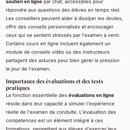
soutien en ligne
par chat, accessibles pour
répondre aux questions des élèves en temps réel.
Les conseillers peuvent aider à dissiper les doutes,
offrir des conseils personnalisés et encourager
ceux qui se sentent stressés par l'examen à venir.
Certains cours en ligne incluent également un
module de conseils vidéo où des instructeurs
partagent des astuces pour bien gérer la pression
le jour de l'examen.
Importance des évaluations et des tests
pratiques
La fonction essentielle des
évaluations en ligne
réside dans leur capacité à simuler l'expérience
réelle de l'examen de conduite. L'évaluation des
compétences est un élément intégré à ces
formations, permettant aux élèves d'exercer leur