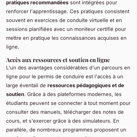
pratiques recommandées
sont intégrées pour
renforcer l'apprentissage. Ces pratiques consistent
souvent en exercices de conduite virtuelle et en
sessions planifiées avec un moniteur certifié pour
mettre en pratique les connaissances acquises en
ligne.
Accès aux ressources et soutien en ligne
L'un des avantages considérables d'un parcours en
ligne pour le permis de conduire est l'accès à un
large éventail de
ressources pédagogiques et de
soutien
. Grâce à des plateformes modernes, les
étudiants peuvent se connecter à tout moment pour
consulter des manuels, télécharger des notes de
cours, et s'exercer grâce à des simulateurs. En
parallèle, de nombreux programmes proposent un