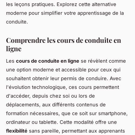
les leçons pratiques. Explorez cette alternative
moderne pour simplifier votre apprentissage de la
conduite.
Comprendre les cours de conduite en
ligne
Les
cours de conduite en ligne
se révèlent comme
une option moderne et accessible pour ceux qui
souhaitent obtenir leur permis de conduire. Avec
l'évolution technologique, ces cours permettent
d'accéder, depuis chez soi ou lors de
déplacements, aux différents contenus de
formation nécessaires, que ce soit sur smartphone,
ordinateur ou tablette. Cette modalité offre une
flexibilité
sans pareille, permettant aux apprenants