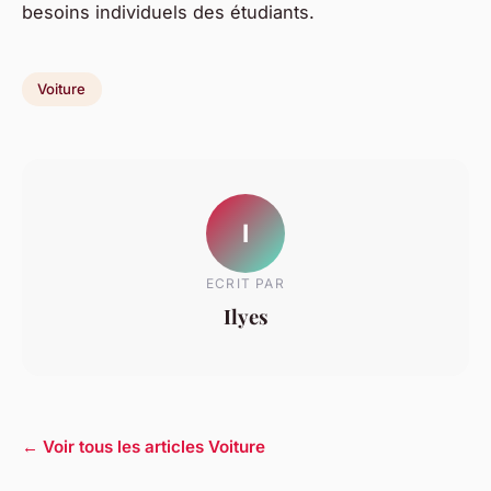
besoins individuels des étudiants.
Voiture
I
ECRIT PAR
Ilyes
← Voir tous les articles Voiture