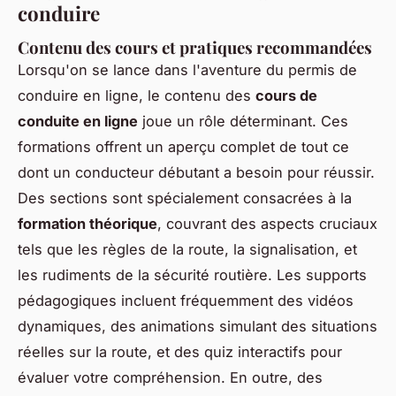
conduire
Contenu des cours et pratiques recommandées
Lorsqu'on se lance dans l'aventure du permis de
conduire en ligne, le contenu des
cours de
conduite en ligne
joue un rôle déterminant. Ces
formations offrent un aperçu complet de tout ce
dont un conducteur débutant a besoin pour réussir.
Des sections sont spécialement consacrées à la
formation théorique
, couvrant des aspects cruciaux
tels que les règles de la route, la signalisation, et
les rudiments de la sécurité routière. Les supports
pédagogiques incluent fréquemment des vidéos
dynamiques, des animations simulant des situations
réelles sur la route, et des quiz interactifs pour
évaluer votre compréhension. En outre, des