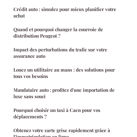
Crédit auto : simulez pour mieux planifier votre
achat
Quand et pourquoi changer la courroie de
distribution Peugeot ?
Impact des perturbations du trafic sur votre
assurance auto
Louez un utilitaire au mans : des solutions pour
tous vos besoins
Mandataire auto : profitez d'une importation de
luxe sans souci
Pourquoi choisir un taxi à Caen pour vos
déplacements ?
Obtenez votre carte grise rapidement grâce à
l'immatriculation en ligne