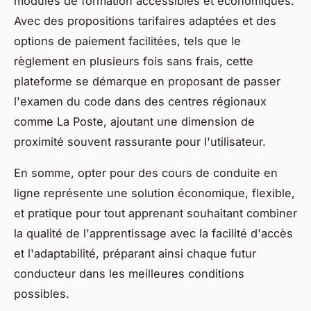
modules de formation accessibles et économiques.
Avec des propositions tarifaires adaptées et des
options de paiement facilitées, tels que le
règlement en plusieurs fois sans frais, cette
plateforme se démarque en proposant de passer
l'examen du code dans des centres régionaux
comme La Poste, ajoutant une dimension de
proximité souvent rassurante pour l'utilisateur.
En somme, opter pour des cours de conduite en
ligne représente une solution économique, flexible,
et pratique pour tout apprenant souhaitant combiner
la qualité de l'apprentissage avec la facilité d'accès
et l'adaptabilité, préparant ainsi chaque futur
conducteur dans les meilleures conditions
possibles.