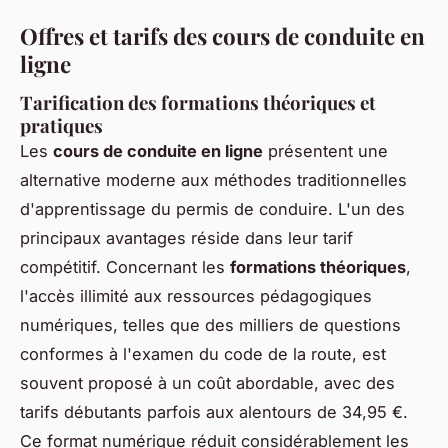
Offres et tarifs des cours de conduite en
ligne
Tarification des formations théoriques et
pratiques
Les
cours de conduite en ligne
présentent une
alternative moderne aux méthodes traditionnelles
d'apprentissage du permis de conduire. L'un des
principaux avantages réside dans leur tarif
compétitif. Concernant les
formations théoriques
,
l'accès illimité aux ressources pédagogiques
numériques, telles que des milliers de questions
conformes à l'examen du code de la route, est
souvent proposé à un coût abordable, avec des
tarifs débutants parfois aux alentours de 34,95 €.
Ce format numérique réduit considérablement les