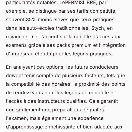
particularités notables. LePERMISLIBRE, par
exemple, se distingue par ses tarifs compétitifs,
souvent 35% moins élevés que ceux pratiques
dans les auto-écoles traditionnelles. Stych, en
revanche, met l'accent sur la rapidité d'accès aux
examens grâce à ses packs premium et l’intégration
d'un réseau étendu pour les leçons pratiques.
En analysant ces options, les futurs conducteurs
doivent tenir compte de plusieurs facteurs, tels que
la compatibilité des horaires, la proximité des points
de rendez-vous pour les leçons de conduite et
l'accès à des instructeurs qualifiés. Cela garantit
non seulement une préparation adéquate à
l'examen, mais également une expérience
d'apprentissage enrichissante et bien adaptée aux