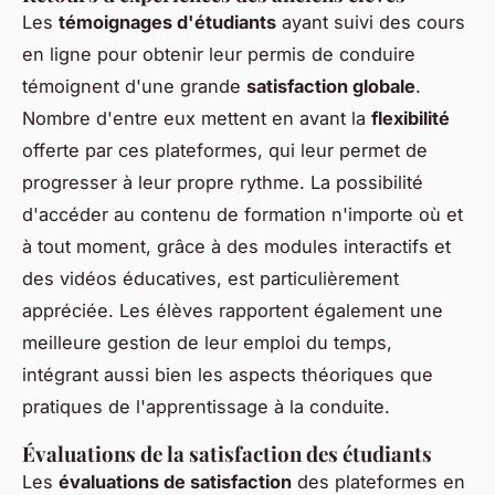
Les
témoignages d'étudiants
ayant suivi des cours
en ligne pour obtenir leur permis de conduire
témoignent d'une grande
satisfaction globale
.
Nombre d'entre eux mettent en avant la
flexibilité
offerte par ces plateformes, qui leur permet de
progresser à leur propre rythme. La possibilité
d'accéder au contenu de formation n'importe où et
à tout moment, grâce à des modules interactifs et
des vidéos éducatives, est particulièrement
appréciée. Les élèves rapportent également une
meilleure gestion de leur emploi du temps,
intégrant aussi bien les aspects théoriques que
pratiques de l'apprentissage à la conduite.
Évaluations de la satisfaction des étudiants
Les
évaluations de satisfaction
des plateformes en