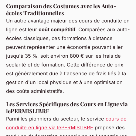
Comparaison des Costumes avec les Auto-
écoles Traditionnelles
Un autre avantage majeur des cours de conduite en
ligne est leur
coût compétitif
. Comparées aux auto-
écoles classiques, ces formations à distance
peuvent représenter une économie pouvant aller
jusqu'à 35 %, soit environ 800 € sur les frais de
scolarité et de formation. Cette différence de prix
est généralement due à l'absence de frais liés à la
gestion d'un local physique et à une optimisation
des coûts administratifs.
Les Services Spécifiques des Cours en Ligne via
lePERMISLIBRE
Parmi les pionniers du secteur, le service
cours de
conduite en ligne via lePERMISLIBRE
propose des